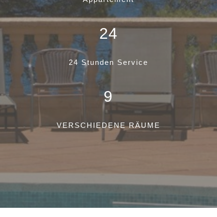
24
24 Stunden Service
9
VERSCHIEDENE RÄUME