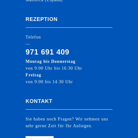
REZEPTION
Telefon
—
971 691 409
Montag bis Donnerstag
von 9:00 Uhr bis 16:30 Uhr
Freitag
von 9:00 bis 14:30 Uhr
KONTAKT
Sie haben noch Fragen? Wir nehmen uns
sehr gerne Zeit für Ihr Anliegen.