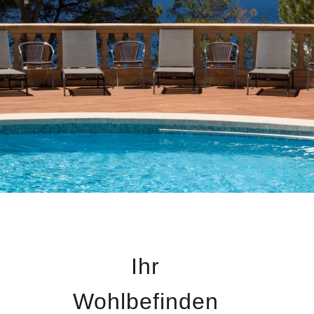
Ihr
Wohlbefinden