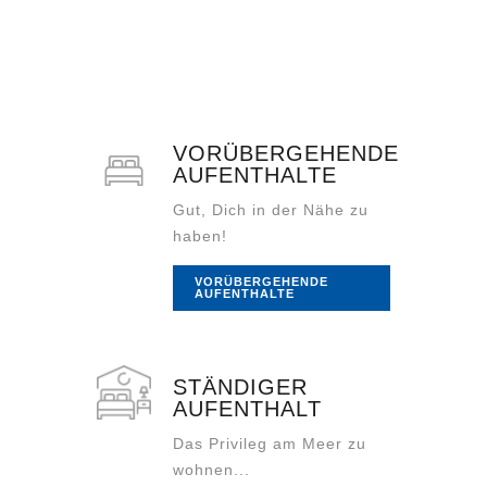
VORÜBERGEHENDE
AUFENTHALTE
Gut, Dich in der Nähe zu
haben!
VORÜBERGEHENDE
AUFENTHALTE
STÄNDIGER
AUFENTHALT
Das Privileg am Meer zu
wohnen...