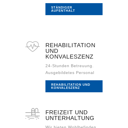
STÄNDIGER
AUFENTHALT
REHABILITATION
UND
KONVALESZENZ
24-Stunden Betreuung.
Ausgebildetes Personal
REHABILITATION UND
KONVALESZENZ
FREIZEIT UND
UNTERHALTUNG
Wir bieten Wohlbefinden