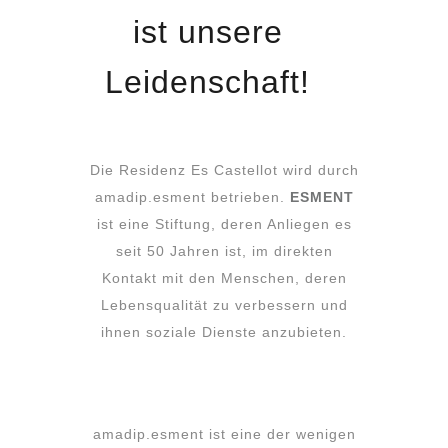
ist unsere
Leidenschaft!
Die Residenz Es Castellot wird durch
amadip.esment betrieben.
ESMENT
ist eine Stiftung, deren Anliegen es
seit 50 Jahren ist, im direkten
Kontakt mit den Menschen, deren
Lebensqualität zu verbessern und
ihnen soziale Dienste anzubieten.
amadip.esment ist eine der wenigen