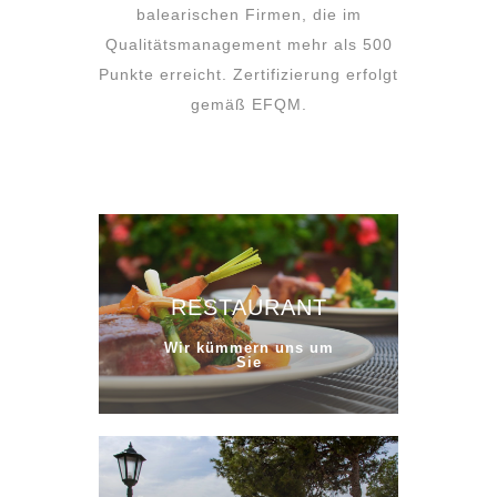
balearischen Firmen, die im
Qualitätsmanagement mehr als 500
Punkte erreicht. Zertifizierung erfolgt
gemäß EFQM.
RESTAURANT
Wir kümmern uns um
Sie